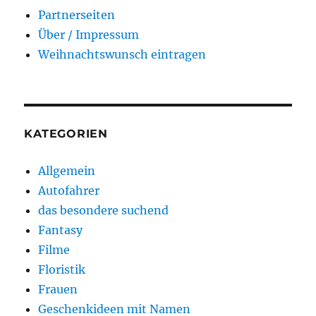
Partnerseiten
Über / Impressum
Weihnachtswunsch eintragen
KATEGORIEN
Allgemein
Autofahrer
das besondere suchend
Fantasy
Filme
Floristik
Frauen
Geschenkideen mit Namen