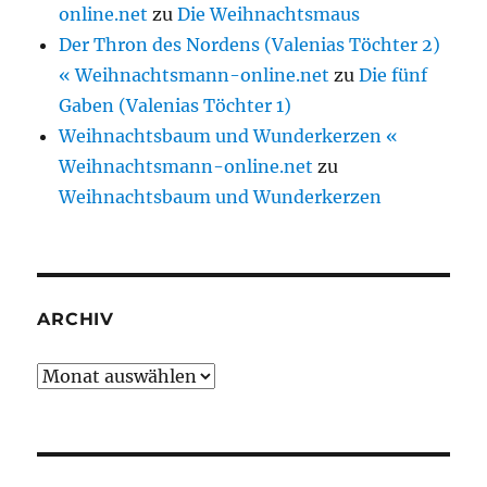
online.net
zu
Die Weihnachtsmaus
Der Thron des Nordens (Valenias Töchter 2)
« Weihnachtsmann-online.net
zu
Die fünf
Gaben (Valenias Töchter 1)
Weihnachtsbaum und Wunderkerzen «
Weihnachtsmann-online.net
zu
Weihnachtsbaum und Wunderkerzen
ARCHIV
Archiv