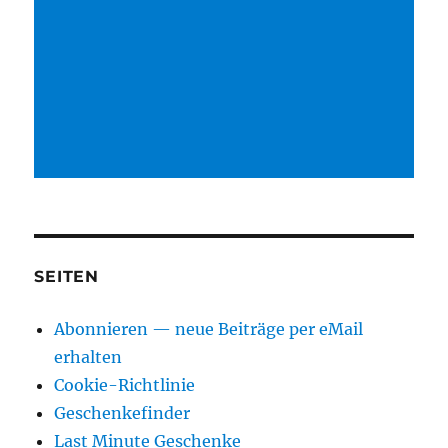
SEITEN
Abonnieren — neue Beiträge per eMail
erhalten
Cookie-Richtlinie
Geschenkefinder
Last Minute Geschenke