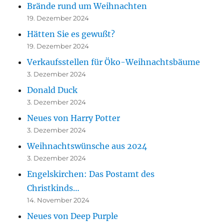
Brände rund um Weihnachten
19. Dezember 2024
Hätten Sie es gewußt?
19. Dezember 2024
Verkaufsstellen für Öko-Weihnachtsbäume
3. Dezember 2024
Donald Duck
3. Dezember 2024
Neues von Harry Potter
3. Dezember 2024
Weihnachtswünsche aus 2024
3. Dezember 2024
Engelskirchen: Das Postamt des
Christkinds…
14. November 2024
Neues von Deep Purple