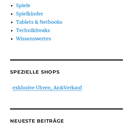
Spiele
Spielkinder
Tablets & Netbooks
Technikfreaks
Wissenswertes
SPEZIELLE SHOPS
exklusive Uhren, An&Verkauf
NEUESTE BEITRÄGE