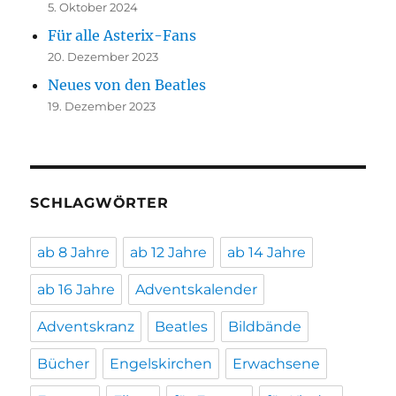
5. Oktober 2024
Für alle Asterix-Fans
20. Dezember 2023
Neues von den Beatles
19. Dezember 2023
SCHLAGWÖRTER
ab 8 Jahre
ab 12 Jahre
ab 14 Jahre
ab 16 Jahre
Adventskalender
Adventskranz
Beatles
Bildbände
Bücher
Engelskirchen
Erwachsene