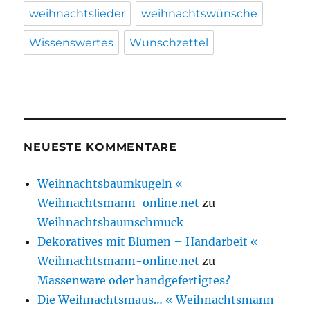
weihnachtslieder
weihnachtswünsche
Wissenswertes
Wunschzettel
NEUESTE KOMMENTARE
Weihnachtsbaumkugeln «
Weihnachtsmann-online.net
zu
Weihnachtsbaumschmuck
Dekoratives mit Blumen – Handarbeit «
Weihnachtsmann-online.net
zu
Massenware oder handgefertigtes?
Die Weihnachtsmaus… « Weihnachtsmann-