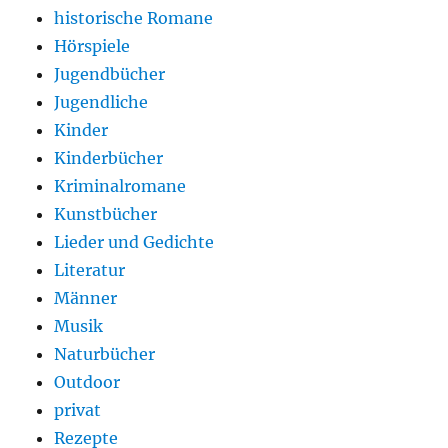
historische Romane
Hörspiele
Jugendbücher
Jugendliche
Kinder
Kinderbücher
Kriminalromane
Kunstbücher
Lieder und Gedichte
Literatur
Männer
Musik
Naturbücher
Outdoor
privat
Rezepte