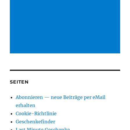
SEITEN
Abonnieren — neue Beiträge per eMail
erhalten
Cookie-Richtlinie
Geschenkefinder
Last Minute Geschenke