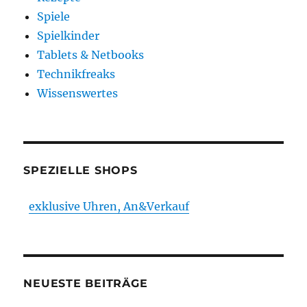
Spiele
Spielkinder
Tablets & Netbooks
Technikfreaks
Wissenswertes
SPEZIELLE SHOPS
exklusive Uhren, An&Verkauf
NEUESTE BEITRÄGE