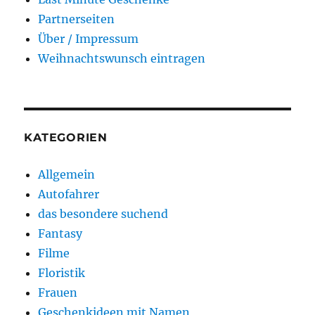
Partnerseiten
Über / Impressum
Weihnachtswunsch eintragen
KATEGORIEN
Allgemein
Autofahrer
das besondere suchend
Fantasy
Filme
Floristik
Frauen
Geschenkideen mit Namen