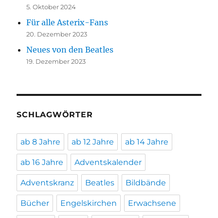
5. Oktober 2024
Für alle Asterix-Fans
20. Dezember 2023
Neues von den Beatles
19. Dezember 2023
SCHLAGWÖRTER
ab 8 Jahre
ab 12 Jahre
ab 14 Jahre
ab 16 Jahre
Adventskalender
Adventskranz
Beatles
Bildbände
Bücher
Engelskirchen
Erwachsene