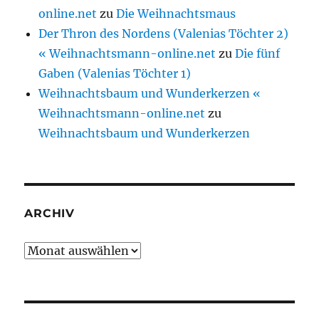
online.net
zu
Die Weihnachtsmaus
Der Thron des Nordens (Valenias Töchter 2)
« Weihnachtsmann-online.net
zu
Die fünf
Gaben (Valenias Töchter 1)
Weihnachtsbaum und Wunderkerzen «
Weihnachtsmann-online.net
zu
Weihnachtsbaum und Wunderkerzen
ARCHIV
Archiv