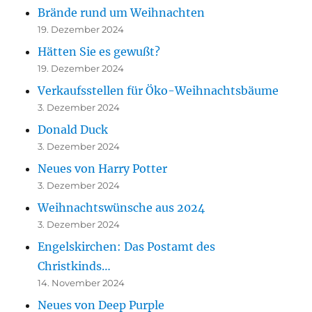
Brände rund um Weihnachten
19. Dezember 2024
Hätten Sie es gewußt?
19. Dezember 2024
Verkaufsstellen für Öko-Weihnachtsbäume
3. Dezember 2024
Donald Duck
3. Dezember 2024
Neues von Harry Potter
3. Dezember 2024
Weihnachtswünsche aus 2024
3. Dezember 2024
Engelskirchen: Das Postamt des
Christkinds…
14. November 2024
Neues von Deep Purple