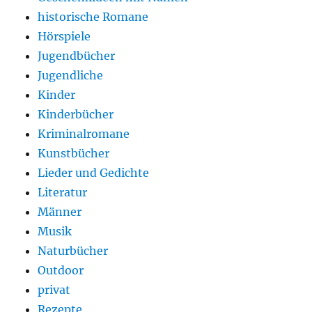
historische Romane
Hörspiele
Jugendbücher
Jugendliche
Kinder
Kinderbücher
Kriminalromane
Kunstbücher
Lieder und Gedichte
Literatur
Männer
Musik
Naturbücher
Outdoor
privat
Rezepte