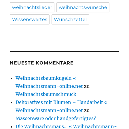
weihnachtslieder
weihnachtswünsche
Wissenswertes
Wunschzettel
NEUESTE KOMMENTARE
Weihnachtsbaumkugeln «
Weihnachtsmann-online.net
zu
Weihnachtsbaumschmuck
Dekoratives mit Blumen – Handarbeit «
Weihnachtsmann-online.net
zu
Massenware oder handgefertigtes?
Die Weihnachtsmaus… « Weihnachtsmann-