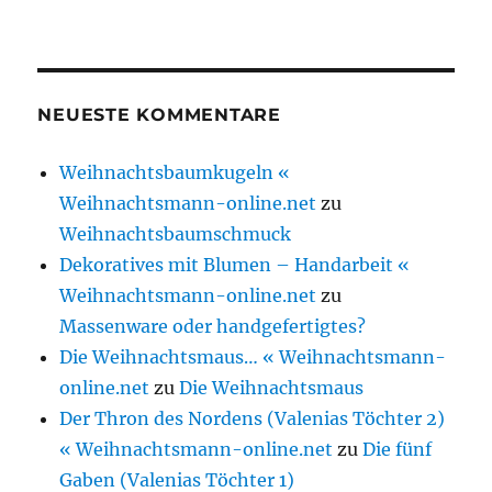
NEUESTE KOMMENTARE
Weihnachtsbaumkugeln «
Weihnachtsmann-online.net
zu
Weihnachtsbaumschmuck
Dekoratives mit Blumen – Handarbeit «
Weihnachtsmann-online.net
zu
Massenware oder handgefertigtes?
Die Weihnachtsmaus… « Weihnachtsmann-
online.net
zu
Die Weihnachtsmaus
Der Thron des Nordens (Valenias Töchter 2)
« Weihnachtsmann-online.net
zu
Die fünf
Gaben (Valenias Töchter 1)