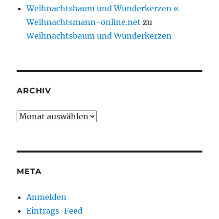
Weihnachtsbaum und Wunderkerzen «
Weihnachtsmann-online.net
zu
Weihnachtsbaum und Wunderkerzen
ARCHIV
Archiv
META
Anmelden
Eintrags-Feed