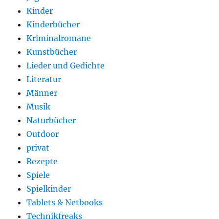
Kinder
Kinderbücher
Kriminalromane
Kunstbücher
Lieder und Gedichte
Literatur
Männer
Musik
Naturbücher
Outdoor
privat
Rezepte
Spiele
Spielkinder
Tablets & Netbooks
Technikfreaks