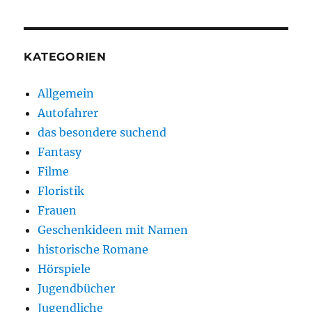
KATEGORIEN
Allgemein
Autofahrer
das besondere suchend
Fantasy
Filme
Floristik
Frauen
Geschenkideen mit Namen
historische Romane
Hörspiele
Jugendbücher
Jugendliche