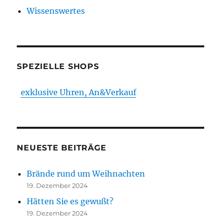
Wissenswertes
SPEZIELLE SHOPS
exklusive Uhren, An&Verkauf
NEUESTE BEITRÄGE
Brände rund um Weihnachten
19. Dezember 2024
Hätten Sie es gewußt?
19. Dezember 2024