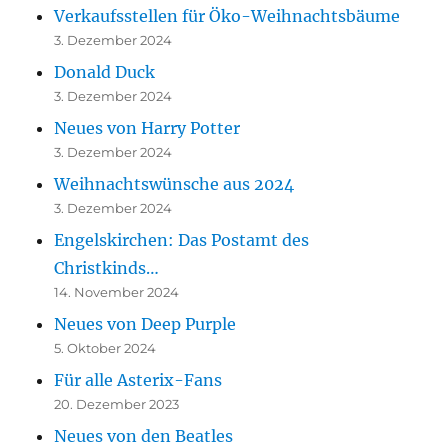
Verkaufsstellen für Öko-Weihnachtsbäume
3. Dezember 2024
Donald Duck
3. Dezember 2024
Neues von Harry Potter
3. Dezember 2024
Weihnachtswünsche aus 2024
3. Dezember 2024
Engelskirchen: Das Postamt des
Christkinds…
14. November 2024
Neues von Deep Purple
5. Oktober 2024
Für alle Asterix-Fans
20. Dezember 2023
Neues von den Beatles