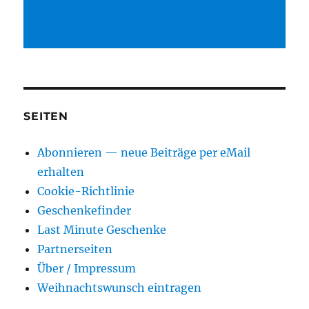
SEITEN
Abonnieren — neue Beiträge per eMail
erhalten
Cookie-Richtlinie
Geschenkefinder
Last Minute Geschenke
Partnerseiten
Über / Impressum
Weihnachtswunsch eintragen