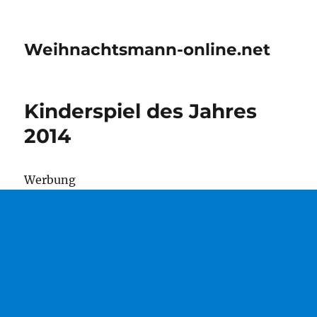
Weihnachtsmann-online.net
Kinderspiel des Jahres
2014
Wer­bung