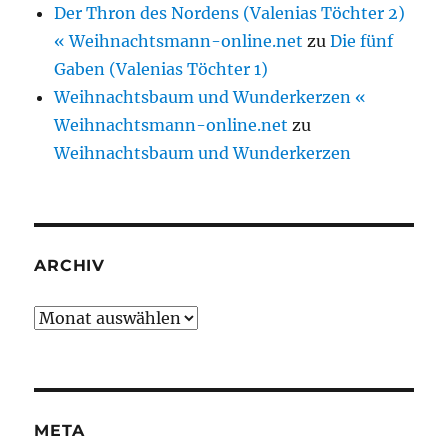
Der Thron des Nordens (Valenias Töchter 2)
« Weihnachtsmann-online.net
zu
Die fünf
Gaben (Valenias Töchter 1)
Weihnachtsbaum und Wunderkerzen «
Weihnachtsmann-online.net
zu
Weihnachtsbaum und Wunderkerzen
ARCHIV
Archiv
META