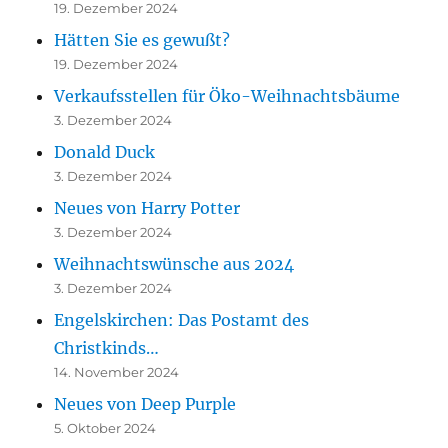
19. Dezember 2024
Hätten Sie es gewußt?
19. Dezember 2024
Verkaufsstellen für Öko-Weihnachtsbäume
3. Dezember 2024
Donald Duck
3. Dezember 2024
Neues von Harry Potter
3. Dezember 2024
Weihnachtswünsche aus 2024
3. Dezember 2024
Engelskirchen: Das Postamt des
Christkinds…
14. November 2024
Neues von Deep Purple
5. Oktober 2024