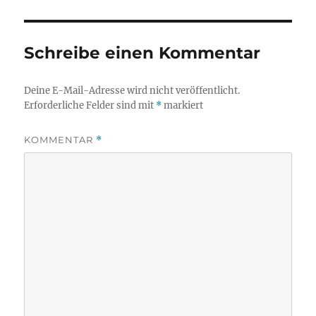
Schreibe einen Kommentar
Deine E-Mail-Adresse wird nicht veröffentlicht.
Erforderliche Felder sind mit
*
markiert
KOMMENTAR
*