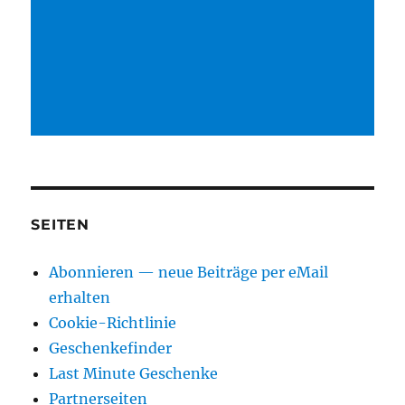
SEITEN
Abonnieren — neue Beiträge per eMail
erhalten
Cookie-Richtlinie
Geschenkefinder
Last Minute Geschenke
Partnerseiten