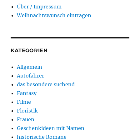
Über / Impressum
Weihnachtswunsch eintragen
KATEGORIEN
Allgemein
Autofahrer
das besondere suchend
Fantasy
Filme
Floristik
Frauen
Geschenkideen mit Namen
historische Romane