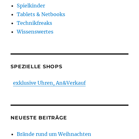
Spielkinder
Tablets & Netbooks
Technikfreaks
Wissenswertes
SPEZIELLE SHOPS
exklusive Uhren, An&Verkauf
NEUESTE BEITRÄGE
Brände rund um Weihnachten