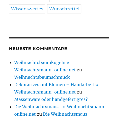
Wissenswertes
Wunschzettel
NEUESTE KOMMENTARE
Weihnachtsbaumkugeln «
Weihnachtsmann-online.net
zu
Weihnachtsbaumschmuck
Dekoratives mit Blumen – Handarbeit «
Weihnachtsmann-online.net
zu
Massenware oder handgefertigtes?
Die Weihnachtsmaus… « Weihnachtsmann-
online.net
zu
Die Weihnachtsmaus