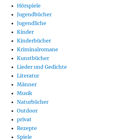
Hörspiele
Jugendbücher
Jugendliche
Kinder
Kinderbücher
Kriminalromane
Kunstbücher
Lieder und Gedichte
Literatur
Männer
Musik
Naturbücher
Outdoor
privat
Rezepte
Spiele