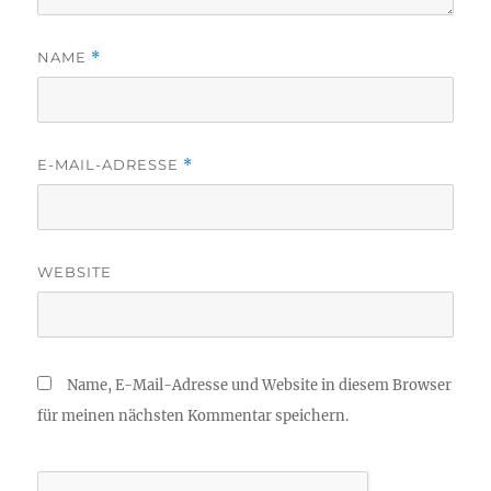
NAME
*
E-MAIL-ADRESSE
*
WEBSITE
Name, E-Mail-Adresse und Website in diesem Browser
für meinen nächsten Kommentar speichern.