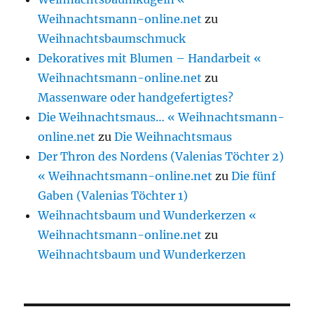
Weihnachtsmann-online.net
zu
Weihnachtsbaumschmuck
Dekoratives mit Blumen – Handarbeit «
Weihnachtsmann-online.net
zu
Massenware oder handgefertigtes?
Die Weihnachtsmaus… « Weihnachtsmann-
online.net
zu
Die Weihnachtsmaus
Der Thron des Nordens (Valenias Töchter 2)
« Weihnachtsmann-online.net
zu
Die fünf
Gaben (Valenias Töchter 1)
Weihnachtsbaum und Wunderkerzen «
Weihnachtsmann-online.net
zu
Weihnachtsbaum und Wunderkerzen