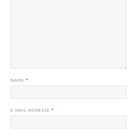
NAME
*
E-MAIL-ADRESSE
*