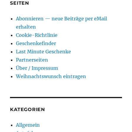
SEITEN
Abonnieren — neue Beiträge per eMail
erhalten
Cookie-Richtlinie
Geschenkefinder
Last Minute Geschenke
Partnerseiten
Über / Impressum
Weihnachtswunsch eintragen
KATEGORIEN
Allgemein