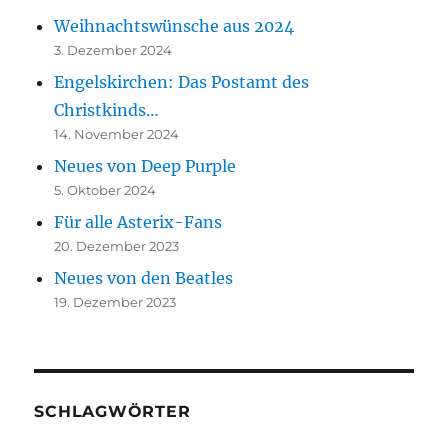
Weihnachtswünsche aus 2024
3. Dezember 2024
Engelskirchen: Das Postamt des
Christkinds…
14. November 2024
Neues von Deep Purple
5. Oktober 2024
Für alle Asterix-Fans
20. Dezember 2023
Neues von den Beatles
19. Dezember 2023
SCHLAGWÖRTER