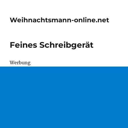
Weihnachtsmann-online.net
Feines Schreibgerät
Wer­bung