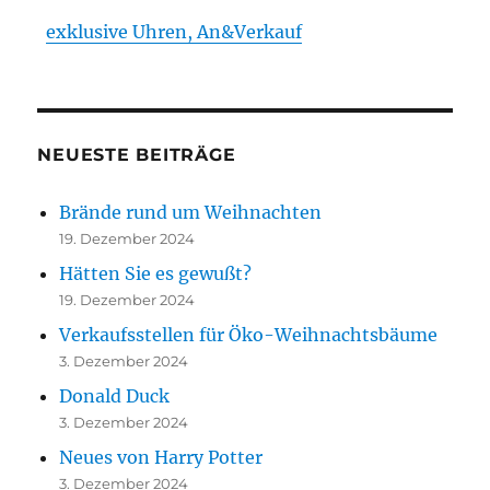
exklusive Uhren, An&Verkauf
NEUESTE BEITRÄGE
Brände rund um Weihnachten
19. Dezember 2024
Hätten Sie es gewußt?
19. Dezember 2024
Verkaufsstellen für Öko-Weihnachtsbäume
3. Dezember 2024
Donald Duck
3. Dezember 2024
Neues von Harry Potter
3. Dezember 2024