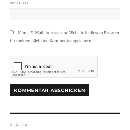
WEBSITE
Name, E-Mail-Adresse und Website in diesem Browser
für meinen nächsten Kommentar speichern.
Beitragsnavigation
ZURÜCK