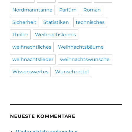
Nordmanntanne
Parfüm
Roman
Sicherheit
Statistiken
technisches
Thriller
Weihnachskrimis
weihnachtliches
Weihnachtsbäume
weihnachtslieder
weihnachtswünsche
Wissenswertes
Wunschzettel
NEUESTE KOMMENTARE
Weihnachtsbaumkugeln «