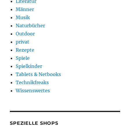
Literatur
Männer
Musik
Naturbücher
Outdoor
privat
Rezepte
Spiele
Spielkinder
Tablets & Netbooks
Technikfreaks
Wissenswertes
SPEZIELLE SHOPS