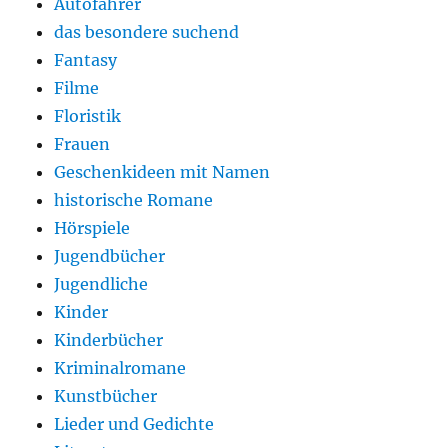
Autofahrer
das besondere suchend
Fantasy
Filme
Floristik
Frauen
Geschenkideen mit Namen
historische Romane
Hörspiele
Jugendbücher
Jugendliche
Kinder
Kinderbücher
Kriminalromane
Kunstbücher
Lieder und Gedichte