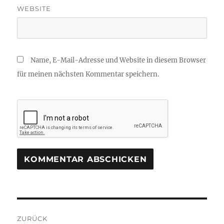
WEBSITE
Name, E-Mail-Adresse und Website in diesem Browser
für meinen nächsten Kommentar speichern.
Beitragsnavigation
ZURÜCK