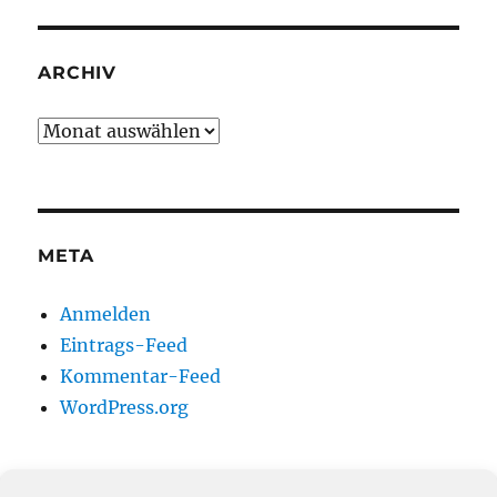
ARCHIV
Archiv
META
Anmelden
Eintrags-Feed
Kommentar-Feed
WordPress.org