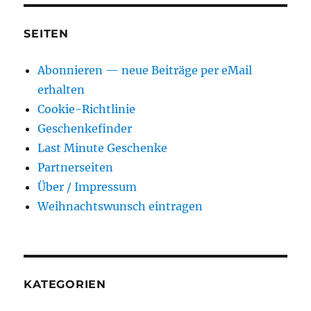
SEITEN
Abonnieren — neue Beiträge per eMail
erhalten
Cookie-Richtlinie
Geschenkefinder
Last Minute Geschenke
Partnerseiten
Über / Impressum
Weihnachtswunsch eintragen
KATEGORIEN