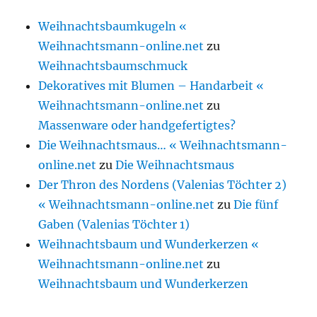
Weihnachtsbaumkugeln «
Weihnachtsmann-online.net
zu
Weihnachtsbaumschmuck
Dekoratives mit Blumen – Handarbeit «
Weihnachtsmann-online.net
zu
Massenware oder handgefertigtes?
Die Weihnachtsmaus… « Weihnachtsmann-
online.net
zu
Die Weihnachtsmaus
Der Thron des Nordens (Valenias Töchter 2)
« Weihnachtsmann-online.net
zu
Die fünf
Gaben (Valenias Töchter 1)
Weihnachtsbaum und Wunderkerzen «
Weihnachtsmann-online.net
zu
Weihnachtsbaum und Wunderkerzen