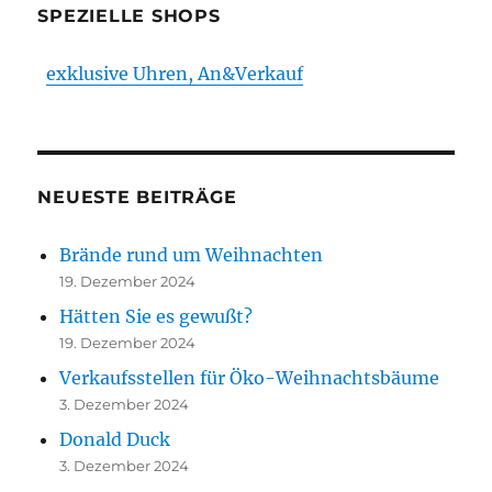
SPEZIELLE SHOPS
exklusive Uhren, An&Verkauf
NEUESTE BEITRÄGE
Brände rund um Weihnachten
19. Dezember 2024
Hätten Sie es gewußt?
19. Dezember 2024
Verkaufsstellen für Öko-Weihnachtsbäume
3. Dezember 2024
Donald Duck
3. Dezember 2024