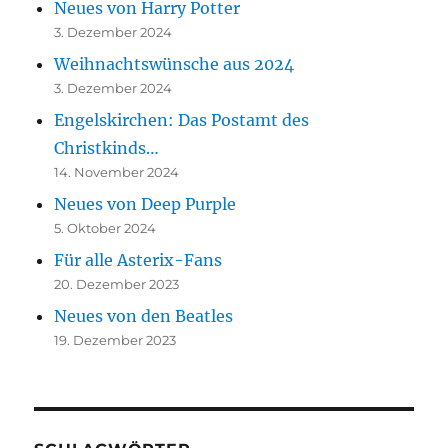
Neues von Harry Potter
3. Dezember 2024
Weihnachtswünsche aus 2024
3. Dezember 2024
Engelskirchen: Das Postamt des
Christkinds…
14. November 2024
Neues von Deep Purple
5. Oktober 2024
Für alle Asterix-Fans
20. Dezember 2023
Neues von den Beatles
19. Dezember 2023