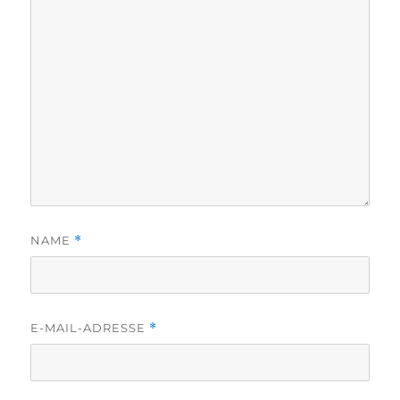
NAME
*
E-MAIL-ADRESSE
*