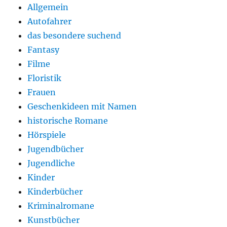
Allgemein
Autofahrer
das besondere suchend
Fantasy
Filme
Floristik
Frauen
Geschenkideen mit Namen
historische Romane
Hörspiele
Jugendbücher
Jugendliche
Kinder
Kinderbücher
Kriminalromane
Kunstbücher