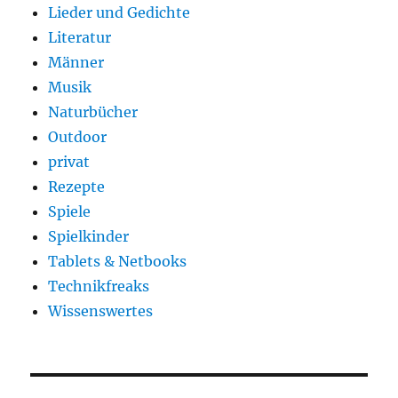
Lieder und Gedichte
Literatur
Männer
Musik
Naturbücher
Outdoor
privat
Rezepte
Spiele
Spielkinder
Tablets & Netbooks
Technikfreaks
Wissenswertes